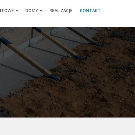
ENTOWE
DOMY
REALIZACJE
KONTAKT