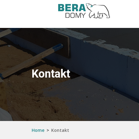
Kontakt
Home
>
Kontakt