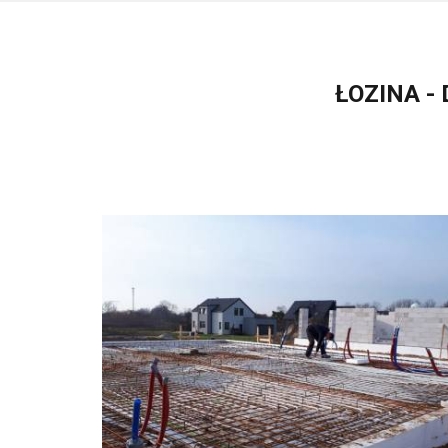
ŁOZINA -