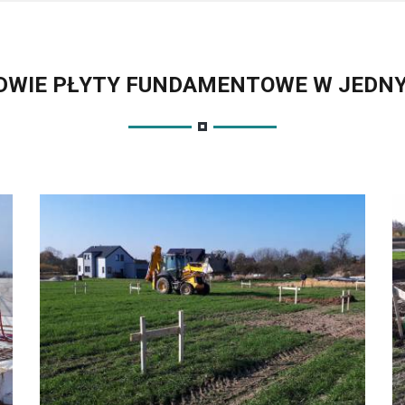
 DWIE PŁYTY FUNDAMENTOWE W JEDN