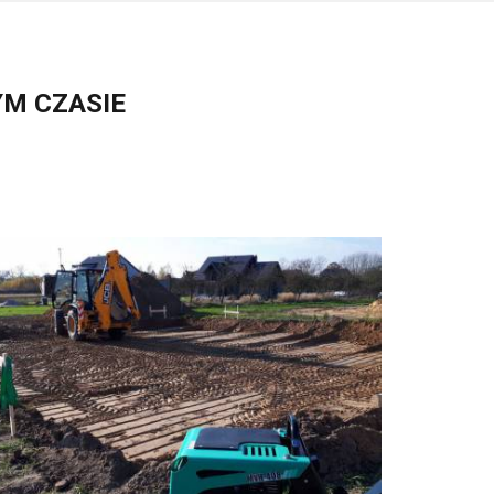
YM CZASIE